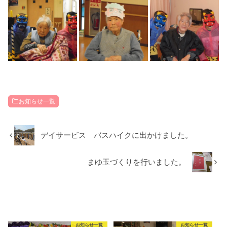
お知らせ一覧
デイサービス バスハイクに出かけました。
まゆ玉づくりを行いました。
RECOMMEND
こちらの記事も人気です。
お知らせ一覧
お知らせ一覧