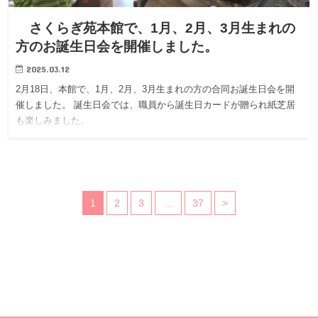
さくらぎ苑本館で、1月、2月、3月生まれの
方のお誕生日会を開催しました。
2025.03.12
2月18日、本館で、1月、2月、3月生まれの方の合同お誕生日会を開
催しました。 誕生日会では、職員から誕生日カードが贈られ紙芝居
も楽しみました。
1
2
3
…
37
>