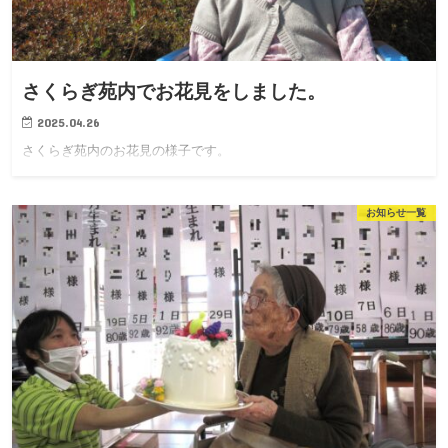
さくらぎ苑内でお花見をしました。
2025.04.26
さくらぎ苑内のお花見の様子です。
お知らせ一覧