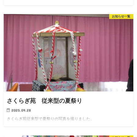
お知らせ一覧
さくらぎ苑 従来型の夏祭り
2025.09.28
さくらぎ苑従来型で夏祭りの写真を撮りました。