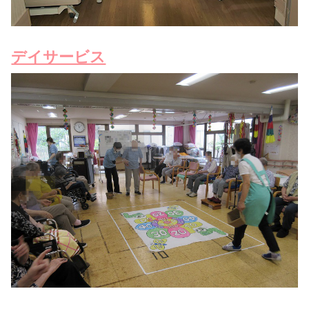
デイサービス