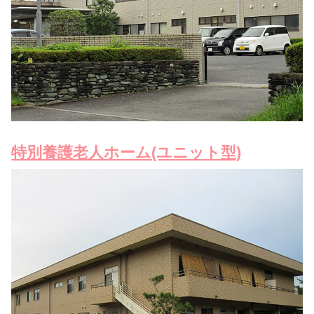
特別養護老人ホーム(ユニット型)