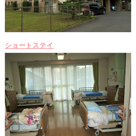
ショートステイ