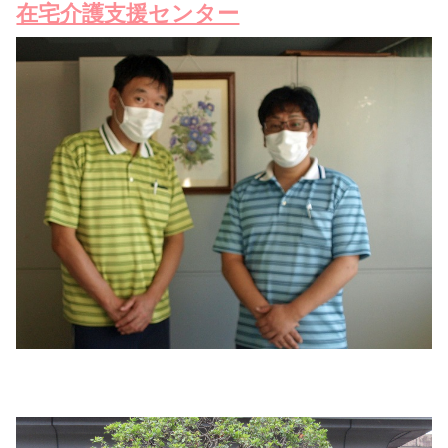
在宅介護支援センター