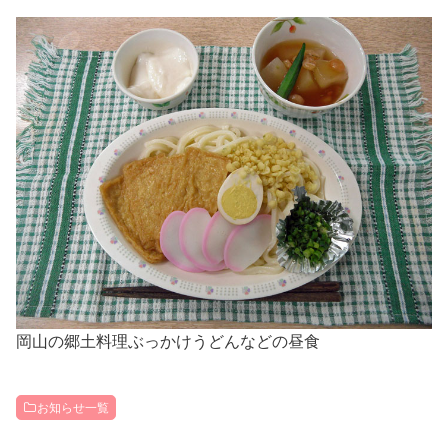
岡山の郷土料理ぶっかけうどんなどの昼食
お知らせ一覧