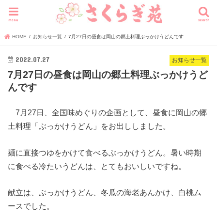
menu
search
HOME
お知らせ一覧
7月27日の昼食は岡山の郷土料理ぶっかけうどんです
2022.07.27
お知らせ一覧
7月27日の昼食は岡山の郷土料理ぶっかけうど
んです
7月27日、全国味めぐりの企画として、昼食に岡山の郷
土料理「ぶっかけうどん」をお出ししました。
麺に直接つゆをかけて食べるぶっかけうどん。暑い時期
に食べる冷たいうどんは、とてもおいしいですね。
献立は、ぶっかけうどん、冬瓜の海老あんかけ、白桃ム
ースでした。