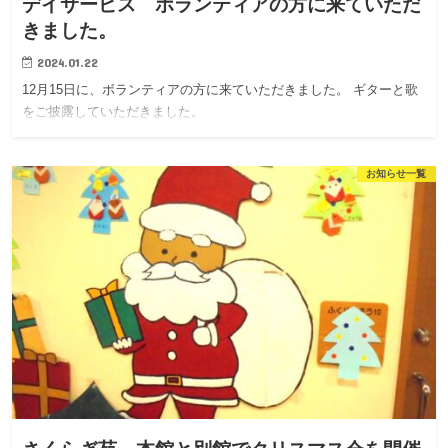
デイサービス ボランティアの方に来ていただ
きました。
2024.01.22
12月15日に、ボランティアの方に来ていただきました。 ギターと歌
をご披露していただきました。
お知らせ一覧