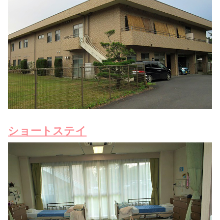
ショートステイ