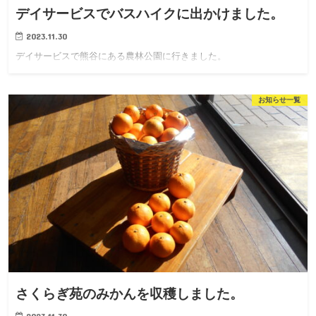
デイサービスでバスハイクに出かけました。
2023.11.30
デイサービスで熊谷にある農林公園に行きました。
お知らせ一覧
さくらぎ苑のみかんを収穫しました。