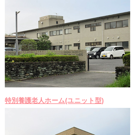
特別養護老人ホーム(ユニット型)