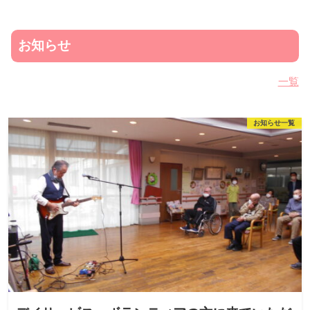
お知らせ
一覧
お知らせ一覧