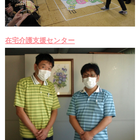
在宅介護支援センター