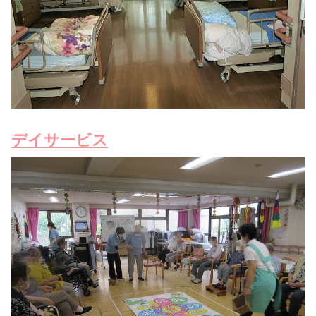
デイサービス