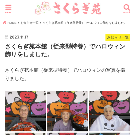
menu
search
HOME
お知らせ一覧
さくらぎ苑本館（従来型特養）でハロウィン飾りをしました。
2023.11.17
お知らせ一覧
さくらぎ苑本館（従来型特養）でハロウィン
飾りをしました。
さくらぎ苑本館（従来型特養）でハロウィンの写真を撮
りました。