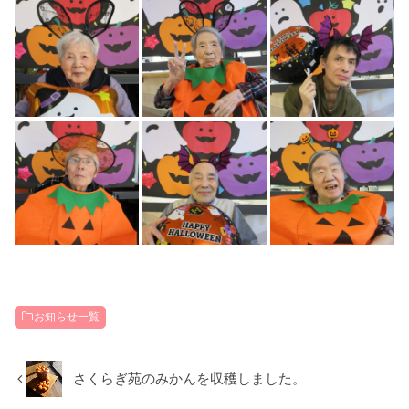
お知らせ一覧
さくらぎ苑のみかんを収穫しました。