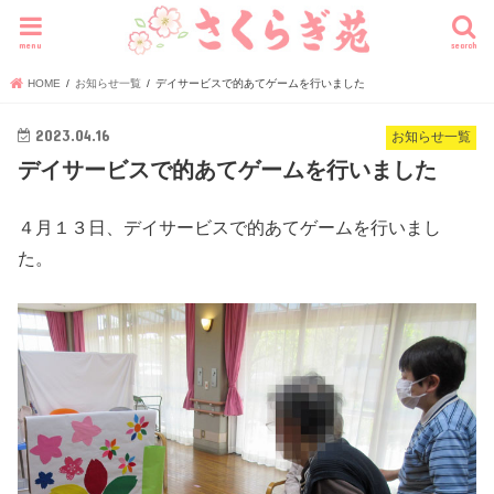
menu
search
HOME
お知らせ一覧
デイサービスで的あてゲームを行いました
2023.04.16
お知らせ一覧
デイサービスで的あてゲームを行いました
４月１３日、デイサービスで的あてゲームを行いまし
た。