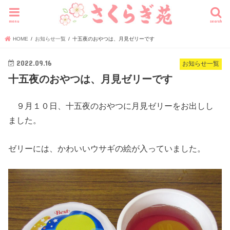
menu
search
HOME
お知らせ一覧
十五夜のおやつは、月見ゼリーです
2022.09.16
お知らせ一覧
十五夜のおやつは、月見ゼリーです
９月１０日、十五夜のおやつに月見ゼリーをお出しし
ました。
ゼリーには、かわいいウサギの絵が入っていました。