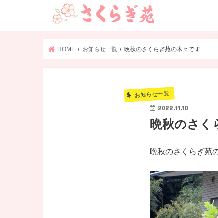
HOME
お知らせ一覧
晩秋のさくらぎ苑の木々です
お知らせ一覧
2022.11.10
晩秋のさく
晩秋のさくらぎ苑