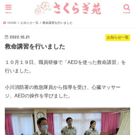
menu
search
HOME
お知らせ一覧
救命講習を行いました
2022.10.21
お知らせ一覧
救命講習を行いました
１０月１９日、職員研修で「AEDを使った救命講習」を
行いました。
小川消防署の救急隊員から指導を受け、心臓マッサー
ジ、AEDの操作を学びました。