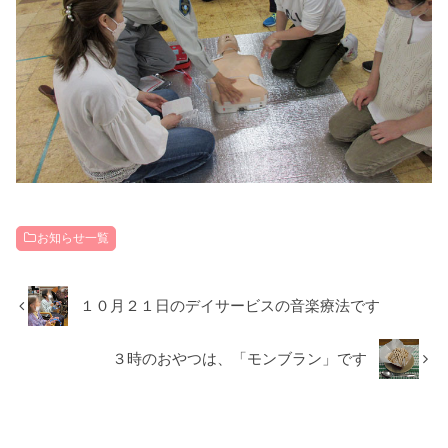
お知らせ一覧
１０月２１日のデイサービスの音楽療法です
３時のおやつは、「モンブラン」です
RECOMMEND
こちらの記事も人気です。