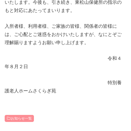
いたします。今後も、引き続き、東松山保健所の指示の
もと対応にあたってまいります。
入所者様、利用者様、ご家族の皆様、関係者の皆様に
は、ご心配とご迷惑をおかけいたしますが、なにとぞご
理解賜りますようお願い申し上げます。
令和４
年８月２日
特別養
護老人ホームさくらぎ苑
お知らせ一覧