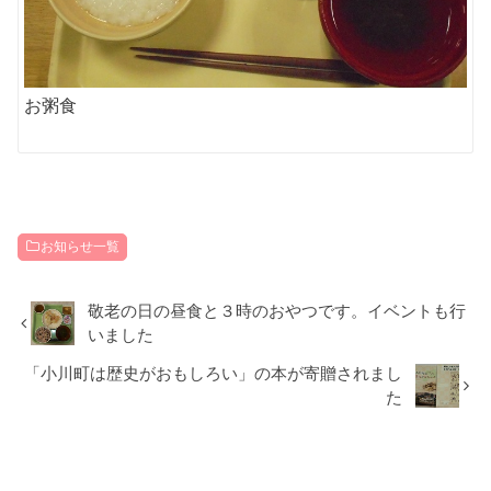
お粥食
お知らせ一覧
敬老の日の昼食と３時のおやつです。イベントも行
いました
「小川町は歴史がおもしろい」の本が寄贈されまし
た
RECOMMEND
こちらの記事も人気です。